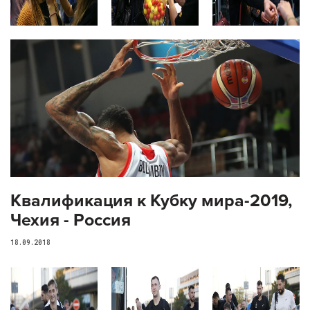
Квалификация к Кубку мира-2019,
Чехия - Россия
18.09.2018