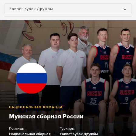
Fonbet Кубок Дружбы
НАЦИОНАЛЬНАЯ КОМАНДА
Мужская сборная России
Команды:
Турниры:
Национальная сборная
Fonbet Кубок Дружбы