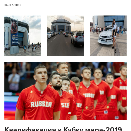
06.07.2018
Квалификация к Кубку мира-2019.