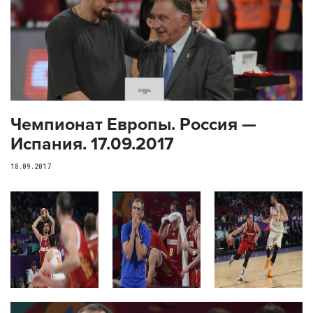
Чемпионат Европы. Россия —
Испания. 17.09.2017
18.09.2017