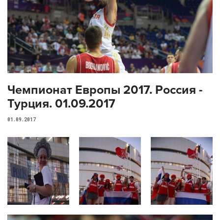
Чемпионат Европы 2017. Россия -
Турция. 01.09.2017
01.09.2017