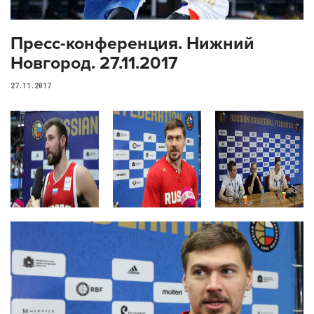
Пресс-конференция. Нижний
Новгород. 27.11.2017
27.11.2017