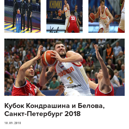
Кубок Кондрашина и Белова,
Санкт-Петербург 2018
10.09.2018