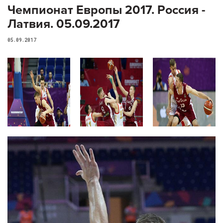
Чемпионат Европы 2017. Россия -
Латвия. 05.09.2017
05.09.2017