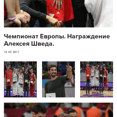
Чемпионат Европы. Награждение
Алексея Шведа.
18.09.2017