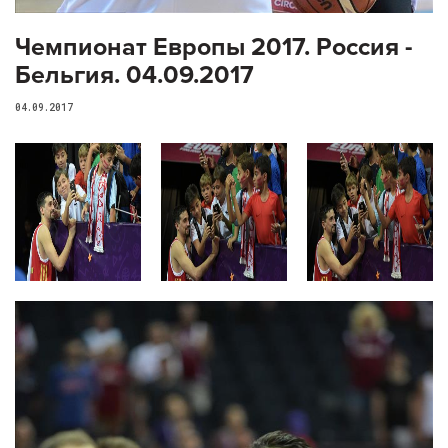
Чемпионат Европы 2017. Россия -
Бельгия. 04.09.2017
04.09.2017