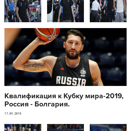
Квалификация к Кубку мира-2019,
Россия - Болгария.
17.09.2018