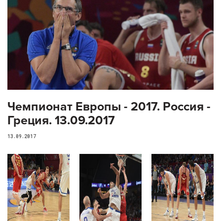
Чемпионат Европы - 2017. Россия -
Греция. 13.09.2017
13.09.2017