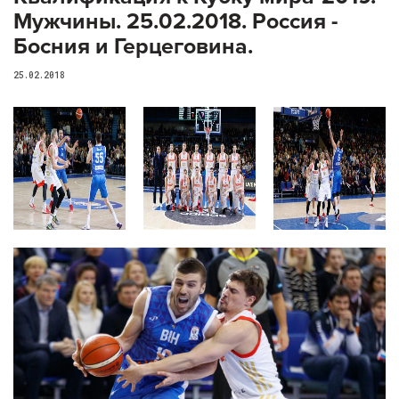
Мужчины. 25.02.2018. Россия -
Босния и Герцеговина.
25.02.2018