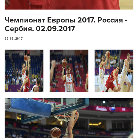
Чемпионат Европы 2017. Россия -
Сербия. 02.09.2017
02.09.2017