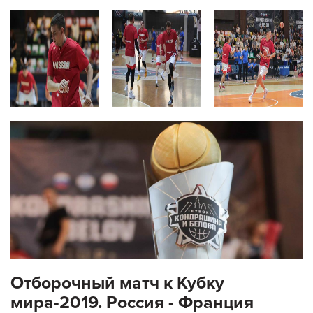
Отборочный матч к Кубку
мира-2019. Россия - Франция