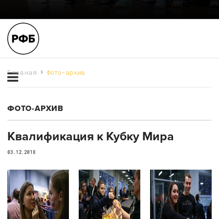
Главная
Фото-архив
ФОТО-АРХИВ
Квалификация к Кубку Мира
03.12.2018