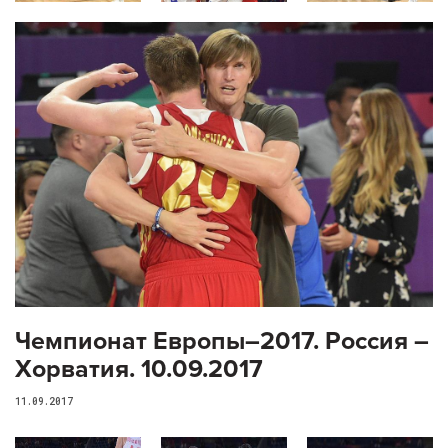
Чемпионат Европы–2017. Россия –
Хорватия. 10.09.2017
11.09.2017