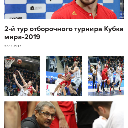
2-й тур отборочного турнира Кубка
мира-2019
27.11.2017