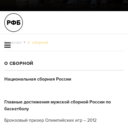
Главная
О сборной
О СБОРНОЙ
Национальная сборная России
Главные достижения мужской сборной России по
баскетболу
Бронзовый призер Олимпийских игр – 2012