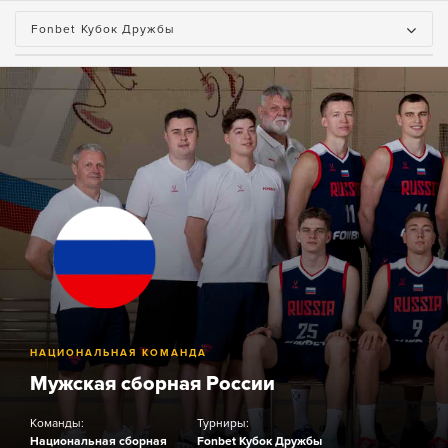
Fonbet Кубок Дружбы
НАЦИОНАЛЬНАЯ КОМАНДА
Мужская сборная России
Команды:
Турниры:
Национальная сборная
Fonbet Кубок Дружбы